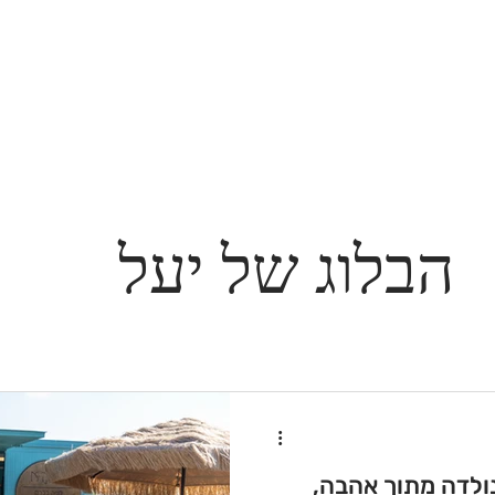
הבלוג של יעל
ולדה מתוך אהבה,