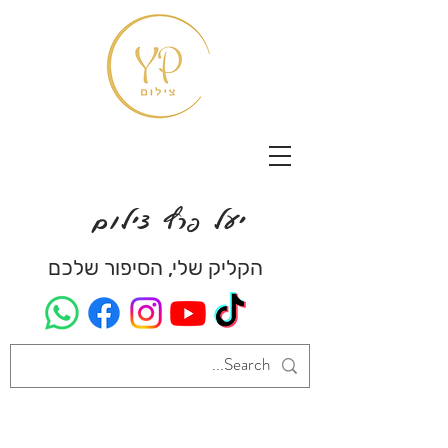
יעל פרץ צילום
הקליק שלי, הסיפור שלכם