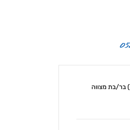
) בר/בת מצווה