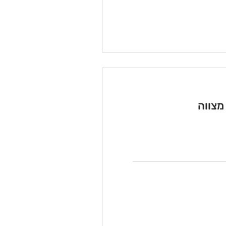
מצווה