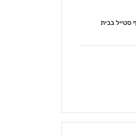
 סטייל בבית