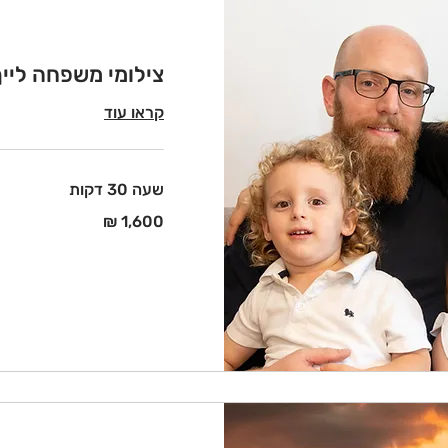
צילומי משפחה לייף
קראו עוד
שעה 30 דקות
1,600
שקלים
חדשים