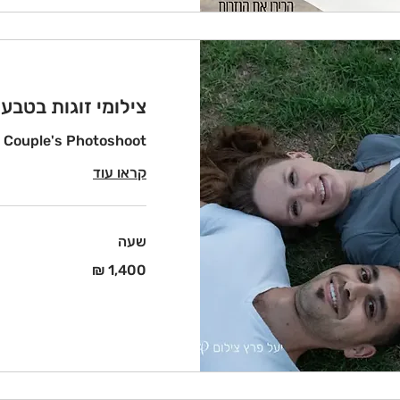
צילומי זוגות בטבע
Couple's Photoshoot
קראו עוד
שעה
1,400
שקלים
חדשים