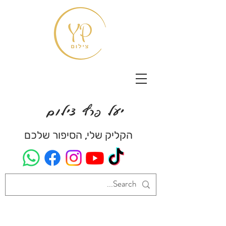
יעל פרץ צילום
הקליק שלי, הסיפור שלכם