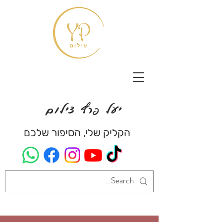
יעל פרץ צילום
הקליק שלי, הסיפור שלכם